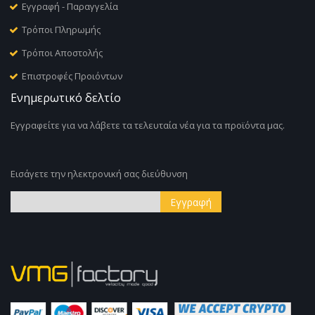
Εγγραφή - Παραγγελία
Τρόποι Πληρωμής
Τρόποι Αποστολής
Επιστροφές Προιόντων
Ενημερωτικό δελτίο
Εγγραφείτε για να λάβετε τα τελευταία νέα για τα προϊόντα μας.
Εισάγετε την ηλεκτρονική σας διεύθυνση
Εγγραφή
Εγγραφή
στο
Ενημερωτικό
Δελτίο: