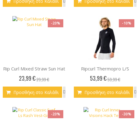
Προσθήκη στο Καλάθι
Προσθήκη στο Καλάθι
-20%
-10%
Rip Curl Mixed Straw Sun Hat
Ripcurl Thermopro L/S
23,99 €
53,99 €
29,99 €
59,99 €
Προσθήκη στο Καλάθι
Προσθήκη στο Καλάθι
-20%
-30%