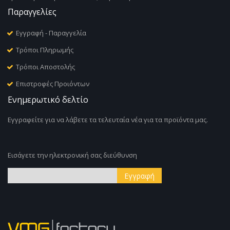
Παραγγελίες
Εγγραφή - Παραγγελία
Τρόποι Πληρωμής
Τρόποι Αποστολής
Επιστροφές Προιόντων
Ενημερωτικό δελτίο
Εγγραφείτε για να λάβετε τα τελευταία νέα για τα προϊόντα μας.
Εισάγετε την ηλεκτρονική σας διεύθυνση
Εγγραφή
Εγγραφή
στο
Ενημερωτικό
Δελτίο: