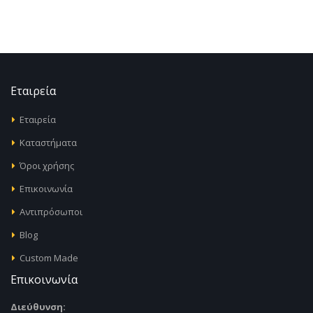
Εταιρεία
Εταιρεία
Καταστήματα
Όροι χρήσης
Επικοινωνία
Αντιπρόσωποι
Blog
Custom Made
Επικοινωνία
Διεύθυνση: