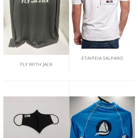
ΕΤΑΙΡΕΙΑ SALPARO
FLY WITH JACK