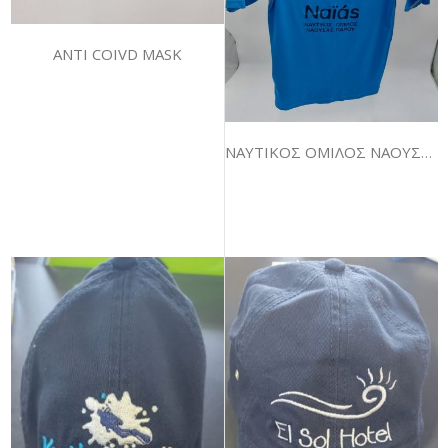
ANTI COIVD MASK
ΝΑΥΤΙΚΟΣ ΟΜΙΛΟΣ ΝΑΟΥΣΑΣ ΠΑΡΟΥ "ΝΑΙΑΣ"