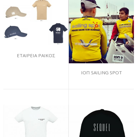
ΕΤΑΙΡΕΙΑ ΡΑΙΚΟΣ
ΙΟΠ SAILING SPOT