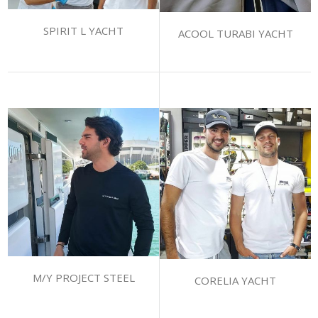
SPIRIT L YACHT
ACOOL TURABI YACHT
M/Y PROJECT STEEL
CORELIA YACHT