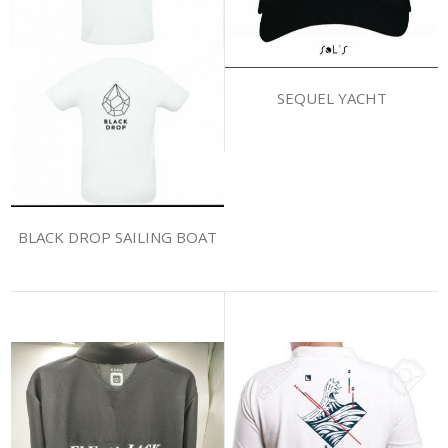
SEQUEL YACHT
BLACK DROP SAILING BOAT