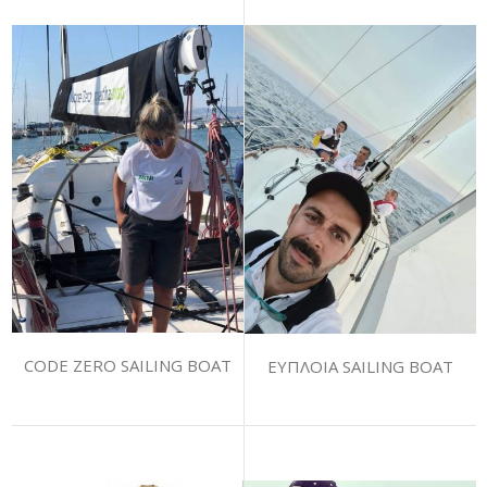
CODE ZERO SAILING BOAT
ΕΥΠΛΟΙΑ SAILING BOAT