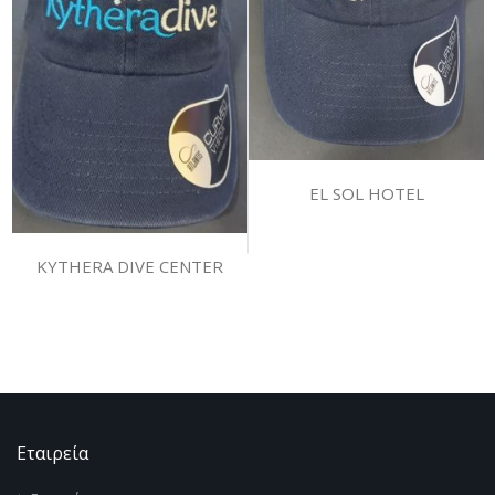
EL SOL HOTEL
KYTHERA DIVE CENTER
Εταιρεία