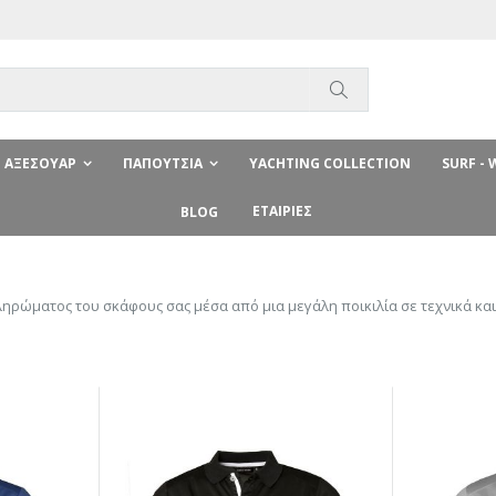
Αναζήτηση
ΑΞΕΣΟΥΆΡ
ΠΑΠΟΎΤΣΙΑ
YACHTING COLLECTION
SURF -
ΕΤΑΙΡΊΕΣ
BLOG
πληρώματος του σκάφους σας μέσα από μια μεγάλη ποικιλία σε τεχνικά κ