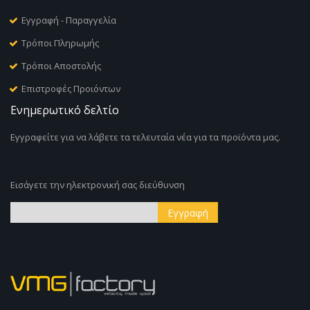
Εγγραφή - Παραγγελία
Τρόποι Πληρωμής
Τρόποι Αποστολής
Επιστροφές Προιόντων
Ενημερωτικό δελτίο
Εγγραφείτε για να λάβετε τα τελευταία νέα για τα προϊόντα μας.
Εισάγετε την ηλεκτρονική σας διεύθυνση
Εγγραφή
Εγγραφή
στο
Ενημερωτικό
Δελτίο: