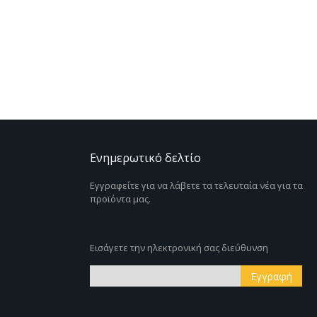
Ενημερωτικό δελτίο
Εγγραφείτε για να λάβετε τα τελευταία νέα για τα
προϊόντα μας.
Εισάγετε την ηλεκτρονική σας διεύθυνση
Εγγραφή
Εγγραφή