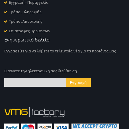
Εγγραφή - Παραγγελία
Τρόποι Πληρωμής
Τρόποι Αποστολής
Επιστροφές Προιόντων
Ενημερωτικό δελτίο
Εγγραφείτε για να λάβετε τα τελευταία νέα για τα προϊόντα μας.
Εισάγετε την ηλεκτρονική σας διεύθυνση
Εγγραφή
Εγγραφή
στο
Ενημερωτικό
Δελτίο: