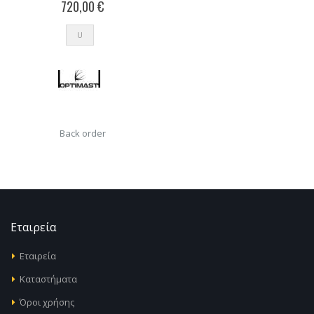
720,00 €
U
Back order
Εταιρεία
Εταιρεία
Καταστήματα
Όροι χρήσης