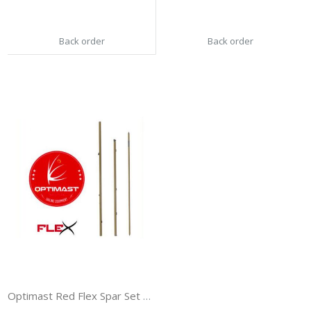
Back order
Back order
Optimast Red Flex Spar Set Complete 1 SET