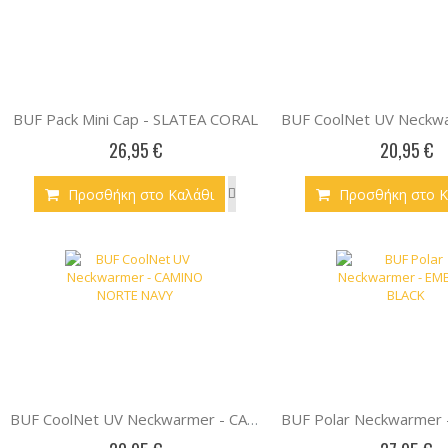
BUF Pack Mini Cap - SLATEA CORAL
26,95 €
20,95 €
Προσθήκη στο Καλάθι
Προσθήκη στο Κ
BUF CoolNet UV Neckwarmer - CAMINO NORTE NAVY