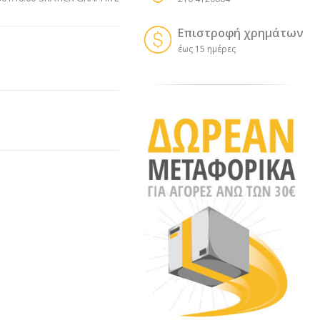
Επιστροφή χρημάτων
έως 15 ημέρες