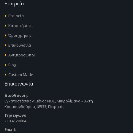
Εταιρεία
Εταιρεία
Καταστήματα
Όροι χρήσης
Επικοινωνία
Αντιπρόσωποι
Blog
Custom Made
Επικοινωνία
Διεύθυνση:
Εγκαταστάσεις Λιμένος ΝΟΕ, Μικρολίμανο – Ακτή
Κουμουνδούρου,18533, Πειραιάς
Τηλέφωνο:
210 4120064
Email: