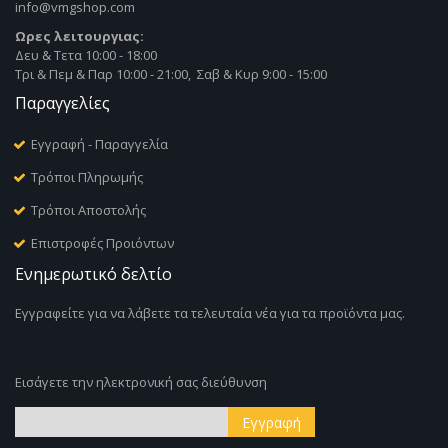
info@vmgshop.com
Ωρες λειτουργιας:
Δευ & Τετα 10:00 - 18:00
Τρι & Πεμ & Παρ 10:00 - 21:00, Σαβ & Κυρ 9:00 - 15:00
Παραγγελίες
Εγγραφή - Παραγγελία
Τρόποι Πληρωμής
Τρόποι Αποστολής
Επιστροφές Προιόντων
Ενημερωτικό δελτίο
Εγγραφείτε για να λάβετε τα τελευταία νέα για τα προϊόντα μας.
Εισάγετε την ηλεκτρονική σας διεύθυνση
Εγγραφή