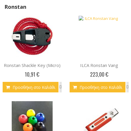
Ronstan
Ronstan Shackle Key (Micro)
ILCA Ronstan Vang
10,91 €
223,00 €
Προσθήκη στο Καλάθι
Προσθήκη στο Καλάθι