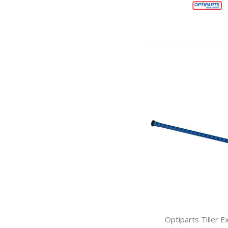
Optiparts Tiller E