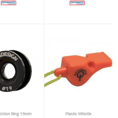
iction Ring 19mm
Plastic Whistle