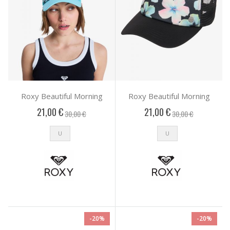
Roxy Beautiful Morning
Roxy Beautiful Morning
21,00 €
21,00 €
30,00 €
30,00 €
U
U
-20%
-20%