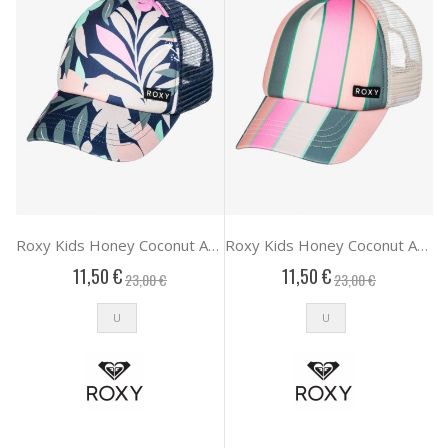
Roxy Kids Honey Coconut Αξεσουαρ Παιδικο Girl
Roxy Kids Honey Coconut Αξεσουαρ Παιδικο Girl
11,50 €
11,50 €
23,00 €
23,00 €
U
U