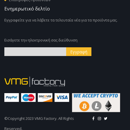
Ενημερωτικό δελτίο
Εγγραφείτε για να λάβετε τα τελευταία νέα για τα προϊόντα μας.
Εισάγετε την ηλεκτρονική σας διεύθυνση
Εγγραφή
Εγγραφή
στο
Ενημερωτικό
Δελτίο:
©Copyright 2023 VMG Factory. All Rights
Reserved.