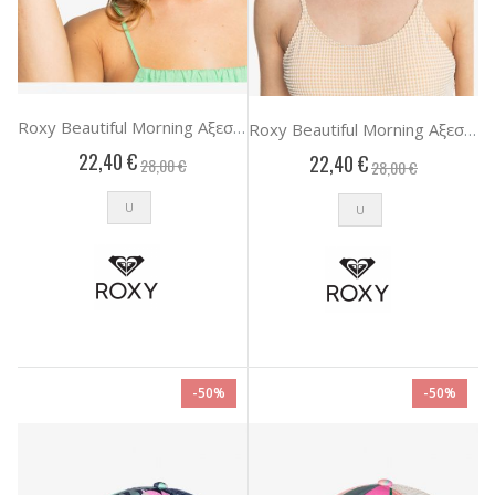
Roxy Beautiful Morning Αξεσουαρ Γυναικειο
Roxy Beautiful Morning Αξεσουαρ Γυναικειο
22,40 €
22,40 €
28,00 €
28,00 €
U
U
-50%
-50%