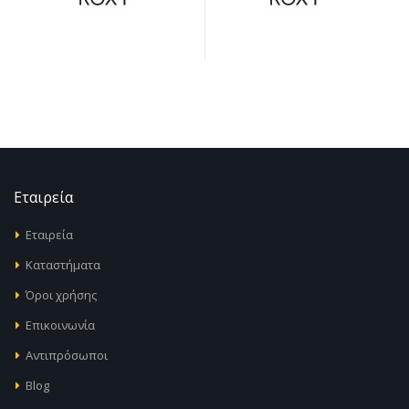
Εταιρεία
Εταιρεία
Καταστήματα
Όροι χρήσης
Επικοινωνία
Αντιπρόσωποι
Blog