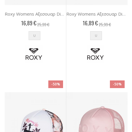
Roxy Womens Αξεσουαρ Dig This
Roxy Womens Αξεσουαρ Dig This
16,89 €
16,89 €
25,99 €
25,99 €
U
U
-50%
-50%