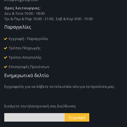
Ωρες λειτουργιας:
Δευ & Τετα 10:00 - 18:00
Τρι & Πεμ & Παρ 10:00 - 21:00, Σαβ & Κυρ 9:00 - 15:00
Παραγγελίες
Εγγραφή - Παραγγελία
Τρόποι Πληρωμής
Τρόποι Αποστολής
Επιστροφές Προιόντων
Ενημερωτικό δελτίο
Εγγραφείτε για να λάβετε τα τελευταία νέα για τα προϊόντα μας.
Εισάγετε την ηλεκτρονική σας διεύθυνση
Εγγραφή