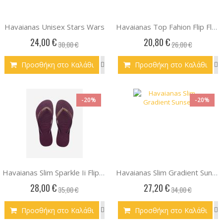
Havaianas Unisex Stars Wars
Havaianas Top Fahion Flip Flop
24,00 €
20,80 €
30,00 €
26,00 €
Προσθήκη στο Καλάθι
Προσθήκη στο Καλάθι
-20%
-20%
Havaianas Slim Sparkle Ii Flip Flop
Havaianas Slim Gradient Sunset
28,00 €
27,20 €
35,00 €
34,00 €
Προσθήκη στο Καλάθι
Προσθήκη στο Καλάθι