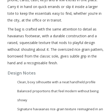
Carry it in hand on quick errands or slip it inside a larger
tote to keep the essentials easy to find, whether you’re in
the city, at the office or in transit.
The bag is crafted with the same attention to detail as
havaianas footwear, with a durable construction and a
raised, squeezable texture that nods to playful design
without shouting about it. The oversized rice-grain pattern,
borrowed from the classic sole, gives subtle grip in the
hand and a recognisable finish.
Design Notes
Clean, boxy silhouette with a neat handheld profile
Balanced proportions that feel modern without being
showy
Signature havaianas rice-grain texture reimagined in an