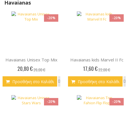
Havaianas
-20%
-20%
Havaianas Unisex Top Mix
Havaianas kids Marvel II Fc
20,80 €
17,60 €
26,00 €
22,00 €
Προσθήκη στο Καλάθι
Προσθήκη στο Καλάθι
-20%
-20%