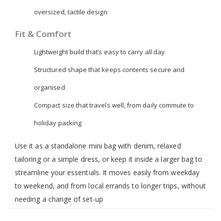
oversized, tactile design
Fit & Comfort
Lightweight build that’s easy to carry all day
Structured shape that keeps contents secure and
organised
Compact size that travels well, from daily commute to
holiday packing
Use it as a standalone mini bag with denim, relaxed
tailoring or a simple dress, or keep it inside a larger bag to
streamline your essentials. It moves easily from weekday
to weekend, and from local errands to longer trips, without
needing a change of set-up