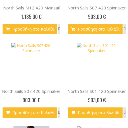
North Sails M12 420 Mainsail
North Sails S07 420 Spinnaker
1.185,00 €
903,00 €
Προσθήκη στο Καλάθι
Προσθήκη στο Καλάθι
North Sails S07 420 Spinnaker
North Sails S01 420 Spinnaker
903,00 €
903,00 €
Προσθήκη στο Καλάθι
Προσθήκη στο Καλάθι