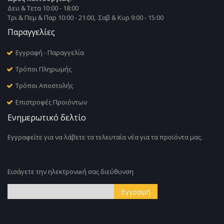
Δευ & Τετα 10:00 - 18:00
Τρι & Πεμ & Παρ 10:00 - 21:00, Σαβ & Κυρ 9:00 - 15:00
Παραγγελίες
Εγγραφή - Παραγγελία
Τρόποι Πληρωμής
Τρόποι Αποστολής
Επιστροφές Προιόντων
Ενημερωτικό δελτίο
Εγγραφείτε για να λάβετε τα τελευταία νέα για τα προϊόντα μας.
Εισάγετε την ηλεκτρονική σας διεύθυνση
Εγγραφή
Εγγραφή
στο