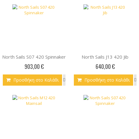
North Sails S07 420 Spinnaker
North Sails J13 420 Jib
903,00 €
640,00 €
Προσθήκη στο Καλάθι
Προσθήκη στο Καλάθι