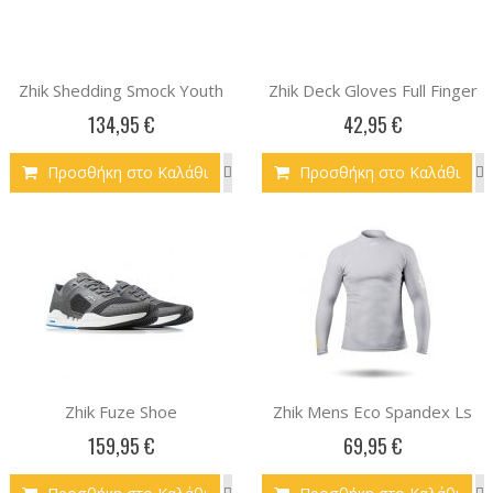
Zhik Shedding Smock Youth
Zhik Deck Gloves Full Finger
134,95 €
42,95 €
Προσθήκη στο Καλάθι
Προσθήκη στο Καλάθι
Zhik Fuze Shoe
Zhik Mens Eco Spandex Ls
159,95 €
69,95 €