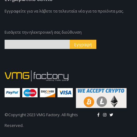
Εγγραφείτε για να λάβετε τα τελευταία νέα για τα προϊόντα μας.
Εισάγετε την ηλεκτρονική σας διεύθυνση
Εγγραφή
Εγγραφή
στο
Ενημερωτικό
Δελτίο:
©Copyright 2023 VMG Factory. All Rights
Reserved.