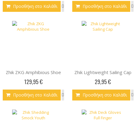
Προσθήκη στο Καλάθι
Προσθήκη στο Καλάθι
Zhik ZKG Amphibious Shoe
Zhik Lightweight Sailing Cap
129,95 €
29,95 €
Προσθήκη στο Καλάθι
Προσθήκη στο Καλάθι